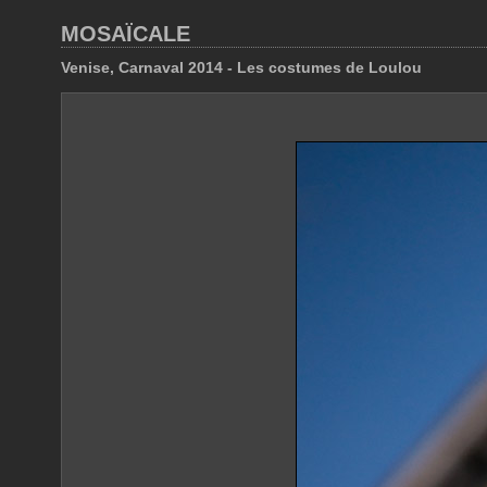
MOSAÏCALE
Venise, Carnaval 2014 - Les costumes de Loulou