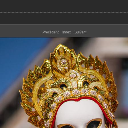
Précédent
Index
Suivant