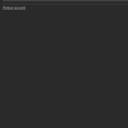
Retour accueil