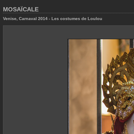
MOSAÏCALE
Venise, Carnaval 2014 - Les costumes de Loulou