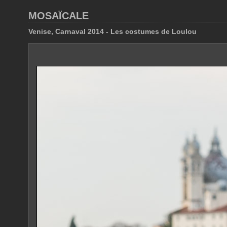
MOSAÏCALE
Venise, Carnaval 2014 - Les costumes de Loulou